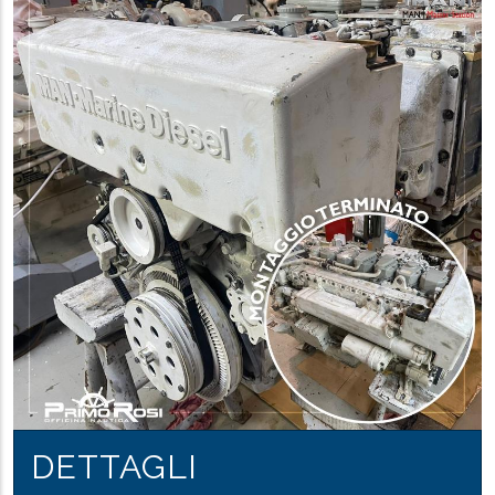
DETTAGLI