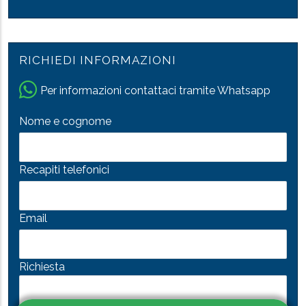
RICHIEDI INFORMAZIONI
Per informazioni contattaci tramite Whatsapp
Nome e cognome
Recapiti telefonici
Email
Richiesta