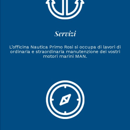
Servizi
L’officina Nautica Primo Rosi si occupa di lavori di
ordinaria e straordinaria manutenzione dei vostri
motori marini MAN.