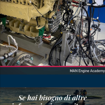
Se hai bisogno di altre