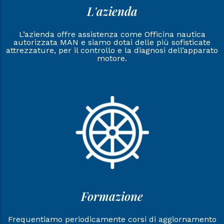
L'azienda
L’azienda offre assistenza come Officina nautica
autorizzata MAN e siamo dotai delle più sofisticate
attrezzature, per il controllo e la diagnosi dell’apparato
motore.
Formazione
Frequentiamo periodicamente corsi di aggiornamento