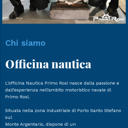
Chi siamo
Officina nautica
L’officina Nautica Primo Rosi nasce dalla passione e
dall’esperienza nell’ambito motoristico navale di
Primo Rosi.
Situata nella zona industriale di Porto Santo Stefano
sul
Monte Argentario, dispone di un