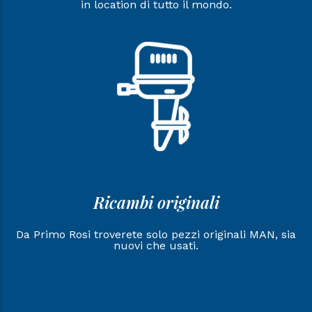
in location di tutto il mondo.
Ricambi originali
Da Primo Rosi troverete solo pezzi originali MAN, sia
nuovi che usati.