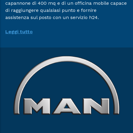
capannone di 400 mq e di un officina mobile capace
di raggiungere qualsiasi punto e fornire
assistenza sul posto con un servizio h24.
Leggi tutto