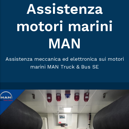
Assistenza
motori marini
MAN
Assistenza meccanica ed elettronica sui motori
marini MAN Truck & Bus SE