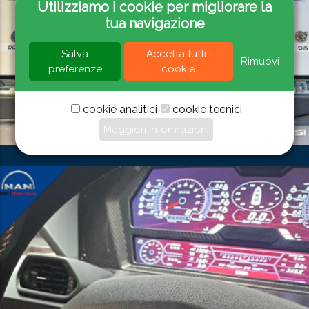
Utilizziamo i cookie per migliorare la
tua navigazione
Salva
Accetta tutti i
Rimuovi
preferenze
cookie
cookie analitici
cookie tecnici
Maggiori informazioni